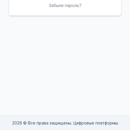
Забыли пароль?
2026 © Все права защищены. Цифровые платформы