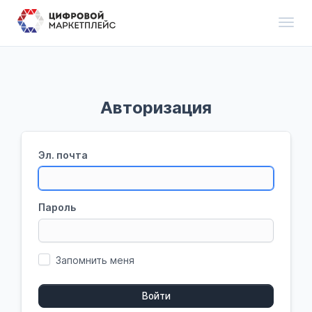
Toggl
Авторизация
Эл. почта
Пароль
Запомнить меня
Войти